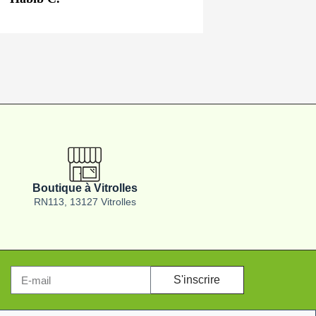
Boutique à Vitrolles
RN113, 13127 Vitrolles
S'inscrire