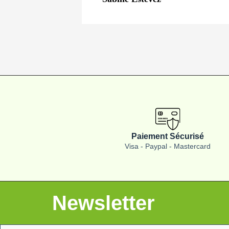
Paiement Sécurisé
Visa - Paypal - Mastercard
Newsletter