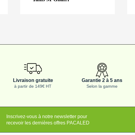
Livraison gratuite
Garantie 2 à 5 ans
à partir de 149€ HT
Selon la gamme
Inscrivez-vous à notre newsletter pour
recevoir les dernières offres PACALED